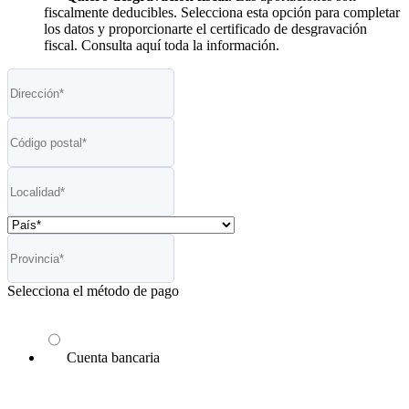
fiscalmente deducibles. Selecciona esta opción para completar
los datos y proporcionarte el certificado de desgravación
fiscal. Consulta aquí toda la información.
Selecciona el método de pago
Cuenta bancaria