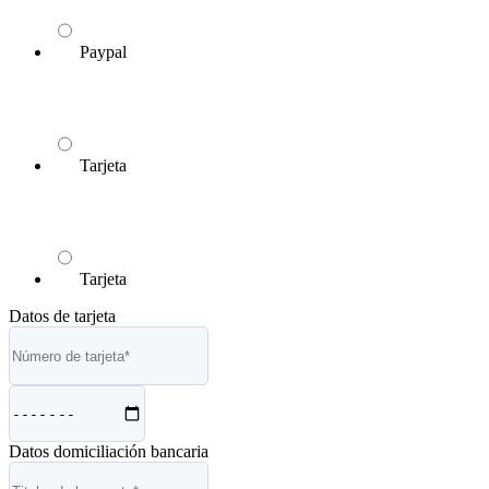
Paypal
Tarjeta
Tarjeta
Datos de tarjeta
Datos domiciliación bancaria