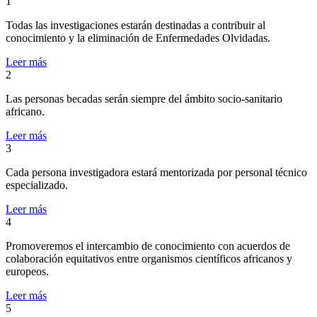
1
Todas las investigaciones estarán destinadas a contribuir al
conocimiento y la eliminación de Enfermedades Olvidadas.
Leer más
2
Las personas becadas serán siempre del ámbito socio-sanitario
africano.
Leer más
3
Cada persona investigadora estará mentorizada por personal técnico
especializado.
Leer más
4
Promoveremos el intercambio de conocimiento con acuerdos de
colaboración equitativos entre organismos científicos africanos y
europeos.
Leer más
5