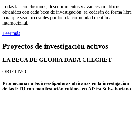
Todas las conclusiones, descubrimientos y avances científicos
obtenidos con cada beca de investigación, se cederán de forma libre
para que sean accesibles por toda la comunidad científica
internacional.
Leer más
Proyectos de investigación activos
LA BECA DE GLORIA
DADA CHECHET
OBJETIVO
Promocionar a las investigadoras africanas en la investigación
de las ETD con manifestación cutánea en África Subsahariana