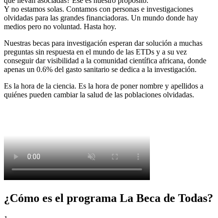
que llevan asociadas? Ese es nuestro propósito.
Y no estamos solas. Contamos con personas e investigaciones
olvidadas para las grandes financiadoras. Un mundo donde hay
medios pero no voluntad. Hasta hoy.
Nuestras becas para investigación esperan dar solución a muchas
preguntas sin respuesta en el mundo de las ETDs y a su vez
conseguir dar visibilidad a la comunidad científica africana, donde
apenas un 0.6% del gasto sanitario se dedica a la investigación.
Es la hora de la ciencia. Es la hora de poner nombre y apellidos a
quiénes pueden cambiar la salud de las poblaciones olvidadas.
¿Cómo es el programa La Beca de Todas?