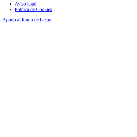
Aviso legal
Política de Cookies
Aporta al fondo de becas