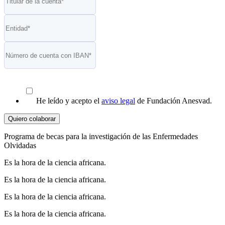
He leído y acepto el
aviso legal
de Fundación Anesvad.
Quiero colaborar
Programa de becas para la investigación de las Enfermedades
Olvidadas
Es la hora de la ciencia africana.
Es la hora de la ciencia africana.
Es la hora de la ciencia africana.
Es la hora de la ciencia africana.