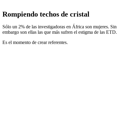
Rompiendo techos de cristal
Sólo un 2% de las investigadoras en África son mujeres. Sin
embargo son ellas las que más sufren el estigma de las ETD.
Es el momento de crear referentes.