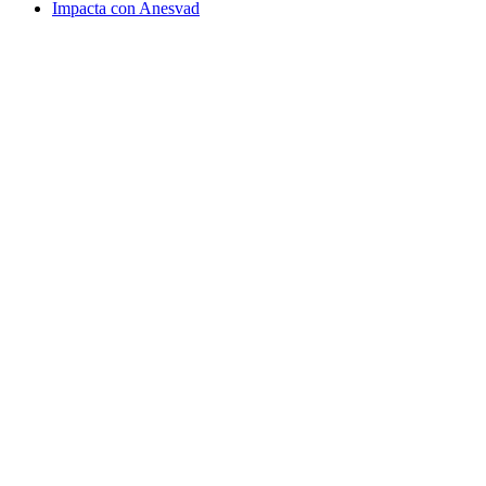
Impacta con Anesvad