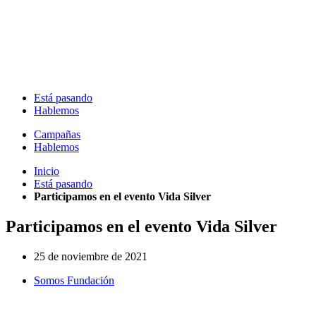
Está pasando
Hablemos
Campañas
Hablemos
Inicio
Está pasando
Participamos en el evento Vida Silver
Participamos en el evento Vida Silver
25 de noviembre de 2021
Somos Fundación