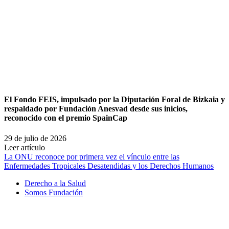
El Fondo FEIS, impulsado por la Diputación Foral de Bizkaia y
respaldado por Fundación Anesvad desde sus inicios,
reconocido con el premio SpainCap
29 de julio de 2026
Leer artículo
La ONU reconoce por primera vez el vínculo entre las
Enfermedades Tropicales Desatendidas y los Derechos Humanos
Derecho a la Salud
Somos Fundación