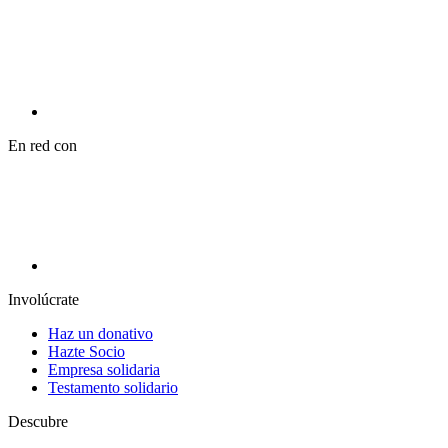
En red con
Involúcrate
Haz un donativo
Hazte Socio
Empresa solidaria
Testamento solidario
Descubre