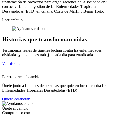
financiación de proyectos para organizaciones de la sociedad civil
con actividad en la gestión de las Enfermedades Tropicales
Desatendidas (ETD) en Ghana, Costa de Marfil y Benín-Togo.
Leer artículo
Historias que transforman vidas
Testimonios reales de quienes luchan contra las enfermedades
olvidadas y de quienes trabajan cada día para erradicarlas.
Ver historias
Forma parte del cambio
Únete junto a las miles de personas que quieren luchar contra las
Enfermedades Tropicales Desantedidas (ETD).
Quiero colaborar
Únete al cambio
Compromiso con