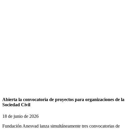
Abierta la convocatoria de proyectos para organizaciones de la
Sociedad Civil
18 de junio de 2026
Fundación Anesvad lanza simultáneamente tres convocatorias de