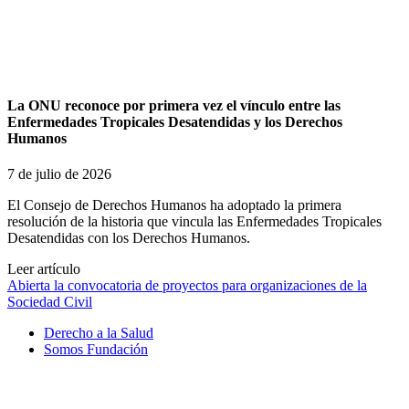
La ONU reconoce por primera vez el vínculo entre las
Enfermedades Tropicales Desatendidas y los Derechos
Humanos
7 de julio de 2026
El Consejo de Derechos Humanos ha adoptado la primera
resolución de la historia que vincula las Enfermedades Tropicales
Desatendidas con los Derechos Humanos.
Leer artículo
Abierta la convocatoria de proyectos para organizaciones de la
Sociedad Civil
Derecho a la Salud
Somos Fundación