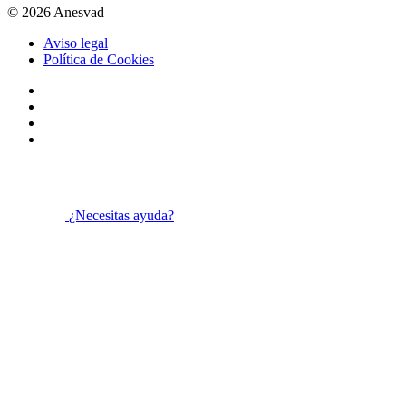
© 2026 Anesvad
Aviso legal
Política de Cookies
¿Necesitas ayuda?