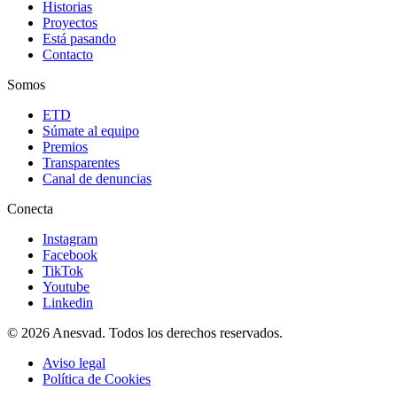
Historias
Proyectos
Está pasando
Contacto
Somos
ETD
Súmate al equipo
Premios
Transparentes
Canal de denuncias
Conecta
Instagram
Facebook
TikTok
Youtube
Linkedin
© 2026 Anesvad. Todos los derechos reservados.
Aviso legal
Política de Cookies