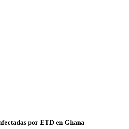
s afectadas por ETD en Ghana