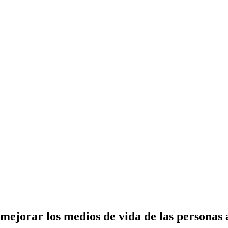
mejorar los medios de vida de las persona