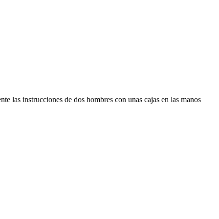
nte las instrucciones de dos hombres con unas cajas en las manos