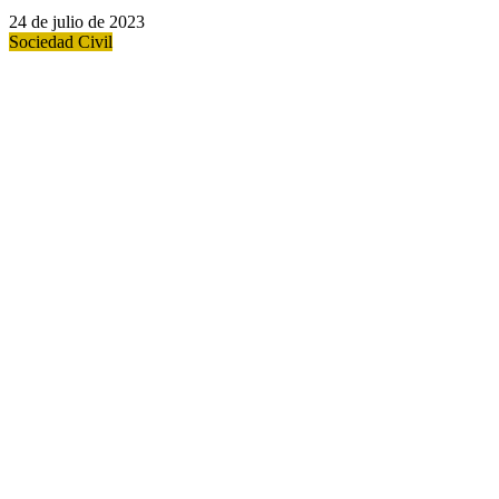
24 de julio de 2023
Sociedad Civil