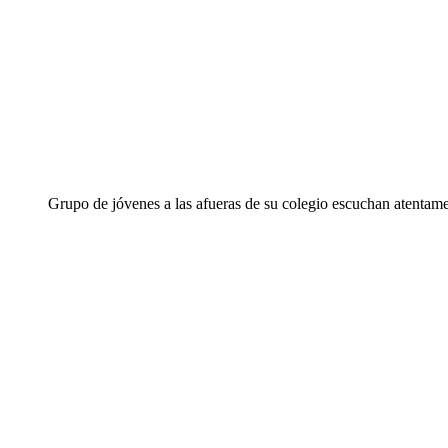
Grupo de jóvenes a las afueras de su colegio escuchan atentame