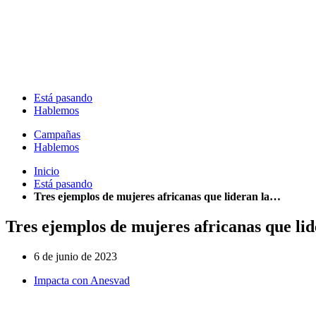
Está pasando
Hablemos
Campañas
Hablemos
Inicio
Está pasando
Tres ejemplos de mujeres africanas que lideran la…
Tres ejemplos de mujeres africanas que lid
6 de junio de 2023
Impacta con Anesvad