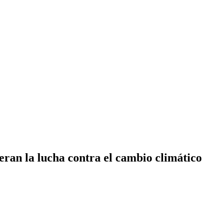
eran la lucha contra el cambio climático