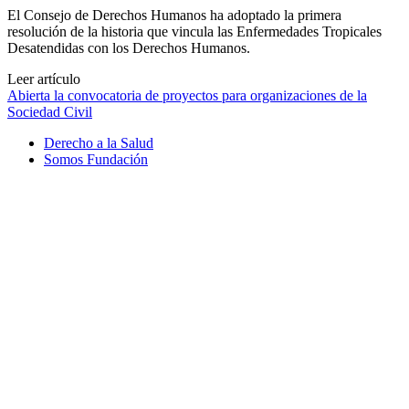
El Consejo de Derechos Humanos ha adoptado la primera
resolución de la historia que vincula las Enfermedades Tropicales
Desatendidas con los Derechos Humanos.
Leer artículo
Abierta la convocatoria de proyectos para organizaciones de la
Sociedad Civil
Derecho a la Salud
Somos Fundación