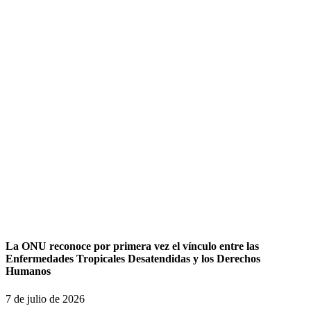
La ONU reconoce por primera vez el vínculo entre las
Enfermedades Tropicales Desatendidas y los Derechos
Humanos
7 de julio de 2026