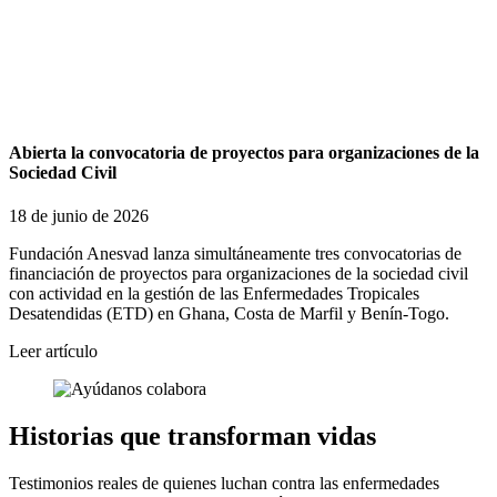
Abierta la convocatoria de proyectos para organizaciones de la
Sociedad Civil
18 de junio de 2026
Fundación Anesvad lanza simultáneamente tres convocatorias de
financiación de proyectos para organizaciones de la sociedad civil
con actividad en la gestión de las Enfermedades Tropicales
Desatendidas (ETD) en Ghana, Costa de Marfil y Benín-Togo.
Leer artículo
Historias que transforman vidas
Testimonios reales de quienes luchan contra las enfermedades