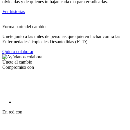
olvidadas y de quienes trabajan cada día para erradicarlas.
Ver historias
Forma parte del cambio
Únete junto a las miles de personas que quieren luchar contra las
Enfermedades Tropicales Desantedidas (ETD).
Quiero colaborar
Únete al cambio
Compromiso con
En red con