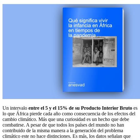
Un intervalo
entre el 5 y el 15% de su Producto Interior Bruto
es
lo que África pierde cada año como consecuencia de los efectos del
cambio climático. Más que una curiosidad es un hecho que debe
combatirse. A pesar de que todos los países del mundo no han
contribuido de la misma manera a la generación del problema
climático este no hace distinciones. Es más, los datos señalan que