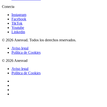
Conecta
Instagram
Facebook
TikTok
Youtube
Linkedin
© 2026 Anesvad. Todos los derechos reservados.
Aviso legal
Política de Cookies
© 2026 Anesvad
Aviso legal
Política de Cookies