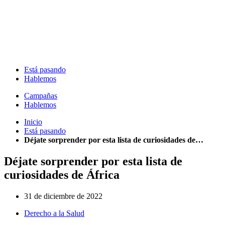
Está pasando
Hablemos
Campañas
Hablemos
Inicio
Está pasando
Déjate sorprender por esta lista de curiosidades de…
Déjate sorprender por esta lista de
curiosidades de África
31 de diciembre de 2022
Derecho a la Salud