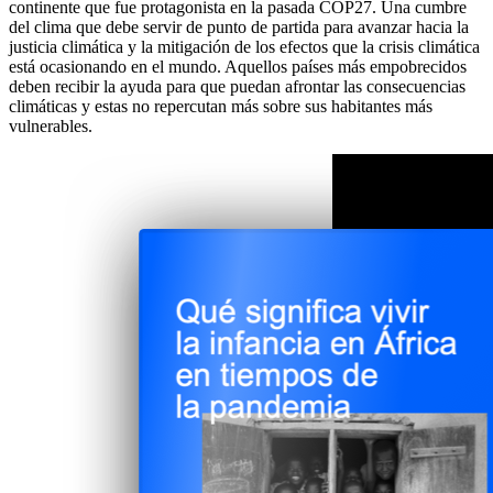
continente que fue protagonista en la pasada COP27. Una cumbre
del clima que debe servir de punto de partida para avanzar hacia la
justicia climática y la mitigación de los efectos que la crisis climática
está ocasionando en el mundo. Aquellos países más empobrecidos
deben recibir la ayuda para que puedan afrontar las consecuencias
climáticas y estas no repercutan más sobre sus habitantes más
vulnerables.