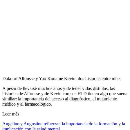
Dakouri Alfonsse y Yao Kouamé Kevin: dos historias entre miles
A pesar de llevarse muchos años y de tener vidas distintas, las
historias de Alfonsse y de Kevin con sus ETD tienen algo que suena
similiar: la importancia del acceso al diagnóstico, al tratamiento
médico y al farmacológico.
Leer más
Angeline y Augustine refuerzan la importancia de la formación y la
implicación con la salud mental