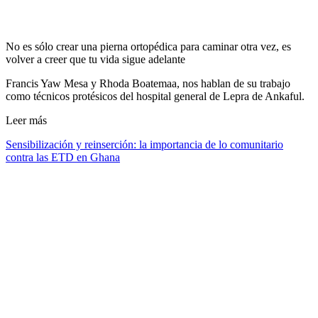
No es sólo crear una pierna ortopédica para caminar otra vez, es
volver a creer que tu vida sigue adelante
Francis Yaw Mesa y Rhoda Boatemaa, nos hablan de su trabajo
como técnicos protésicos del hospital general de Lepra de Ankaful.
Leer más
Sensibilización y reinserción: la importancia de lo comunitario
contra las ETD en Ghana