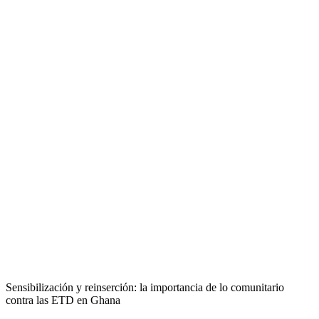
Sensibilización y reinserción: la importancia de lo comunitario
contra las ETD en Ghana