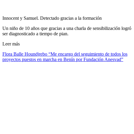
Innocent y Samuel. Detectado gracias a la formación
Un niño de 10 años que gracias a una charla de sensibilización logró
ser diagnosticado a tiempo de pian.
Leer más
Flora Balle Houndjrebo “Me encargo del seguimiento de todos los
proyectos puestos en marcha en Benín por Fundación Anesvad”