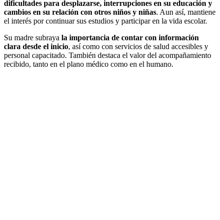
dificultades para desplazarse, interrupciones en su educación y
cambios en su relación con otros niños
y niñas
. Aun así, mantiene
el interés por continuar sus estudios y participar en la vida escolar.
Su madre subraya
la importancia de contar con información
clara desde el inicio
, así como con servicios de salud accesibles y
personal capacitado. También destaca el valor del acompañamiento
recibido, tanto en el plano médico como en el humano.