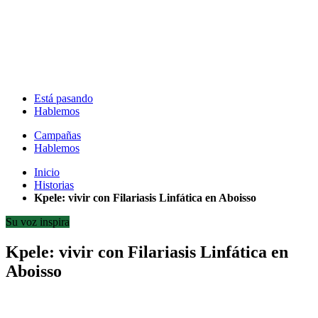
Está pasando
Hablemos
Campañas
Hablemos
Inicio
Historias
Kpele: vivir con Filariasis Linfática en Aboisso
Su voz inspira
Kpele: vivir con Filariasis Linfática en
Aboisso