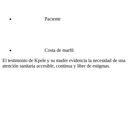
Paciente
Costa de marfil
El testimonio de Kpele y su madre evidencia la necesidad de una
atención sanitaria accesible, continua y libre de estigmas.