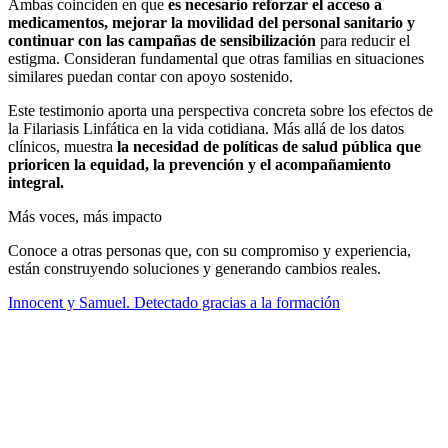
Ambas coinciden en que
es necesario reforzar el acceso a
medicamentos, mejorar la movilidad del personal sanitario y
continuar con las campañas de sensibilización
para reducir el
estigma. Consideran fundamental que otras familias en situaciones
similares puedan contar con apoyo sostenido.
Este testimonio aporta una perspectiva concreta sobre los efectos de
la Filariasis Linfática en la vida cotidiana. Más allá de los datos
clínicos, muestra
la necesidad de políticas de salud pública que
prioricen la equidad, la prevención y el acompañamiento
integral.
Más voces, más impacto
Conoce a otras personas que, con su compromiso y experiencia,
están construyendo soluciones y generando cambios reales.
Innocent y Samuel. Detectado gracias a la formación