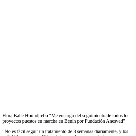
Flora Balle Houndjrebo “Me encargo del seguimiento de todos los
proyectos puestos en marcha en Benín por Fundación Anesvad”
“No es fácil seguir un tratamiento de 8 semanas diariamente, y los