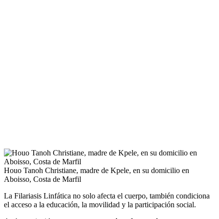
Houo Tanoh Christiane, madre de Kpele, en su domicilio en
Aboisso, Costa de Marfil
La Filariasis Linfática no solo afecta el cuerpo, también condiciona
el acceso a la educación, la movilidad y la participación social.