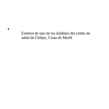
Exterior de uno de los módulos del centro de
salud de Chiépo, Costa de Marfil