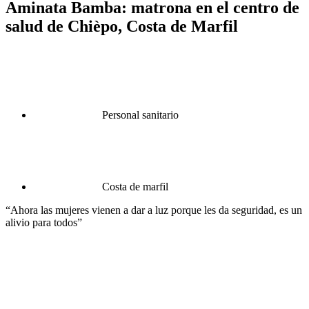
Aminata Bamba: matrona en el centro de
salud de Chièpo, Costa de Marfil
Personal sanitario
Costa de marfil
“Ahora las mujeres vienen a dar a luz porque les da seguridad, es un
alivio para todos”