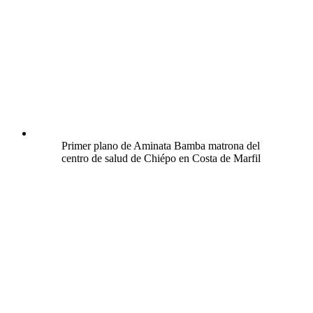
Primer plano de Aminata Bamba matrona del
centro de salud de Chiépo en Costa de Marfil