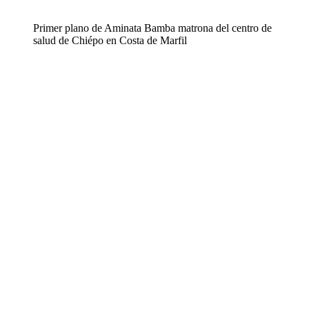
Primer plano de Aminata Bamba matrona del centro de
salud de Chiépo en Costa de Marfil