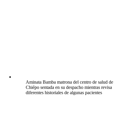
Aminata Bamba matrona del centro de salud de
Chiépo sentada en su despacho mientras revisa
diferentes historiales de algunas pacientes