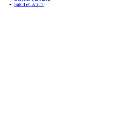
Salud en África