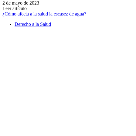
2 de mayo de 2023
Leer artículo
¿Cómo afecta a la salud la escasez de agua?
Derecho a la Salud