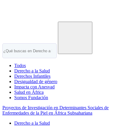
Todos
Derecho a la Salud
Derechos Infantiles
Desigualdad de género
Impacta con Anesvad
Salud en África
Somos Fundación
Proyectos de Investigación en Determinantes Sociales de
Enfermedades de la Piel en África Subsahariana
Derecho a la Salud