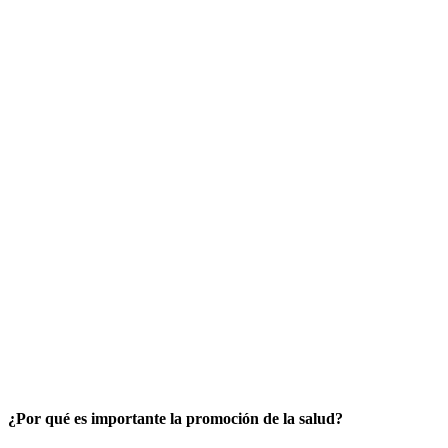
¿Por qué es importante la promoción de la salud?