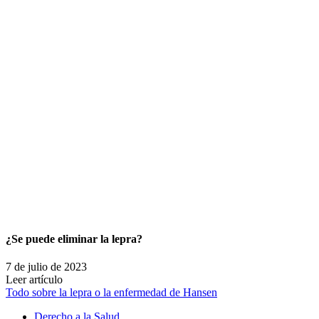
¿Se puede eliminar la lepra?
7 de julio de 2023
Leer artículo
Todo sobre la lepra o la enfermedad de Hansen
Derecho a la Salud