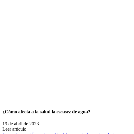
¿Cómo afecta a la salud la escasez de agua?
19 de abril de 2023
Leer artículo