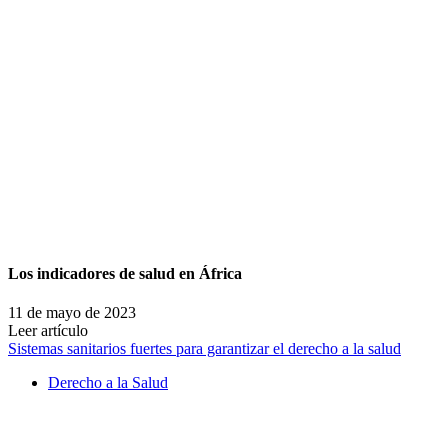
Los indicadores de salud en África
11 de mayo de 2023
Leer artículo
Sistemas sanitarios fuertes para garantizar el derecho a la salud
Derecho a la Salud