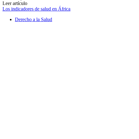
Leer artículo
Los indicadores de salud en África
Derecho a la Salud