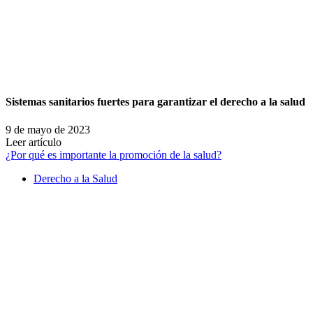
Sistemas sanitarios fuertes para garantizar el derecho a la salud
9 de mayo de 2023
Leer artículo
¿Por qué es importante la promoción de la salud?
Derecho a la Salud