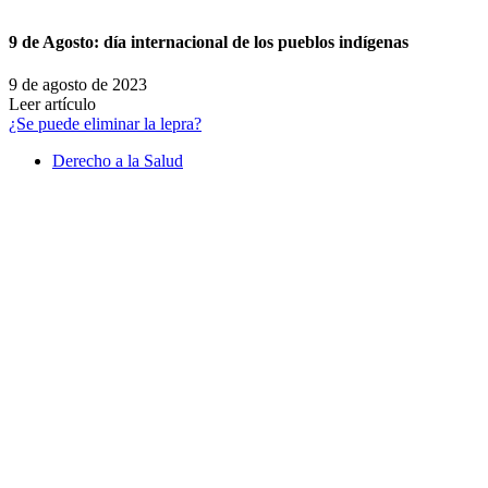
9 de Agosto: día internacional de los pueblos indígenas
9 de agosto de 2023
Leer artículo
¿Se puede eliminar la lepra?
Derecho a la Salud