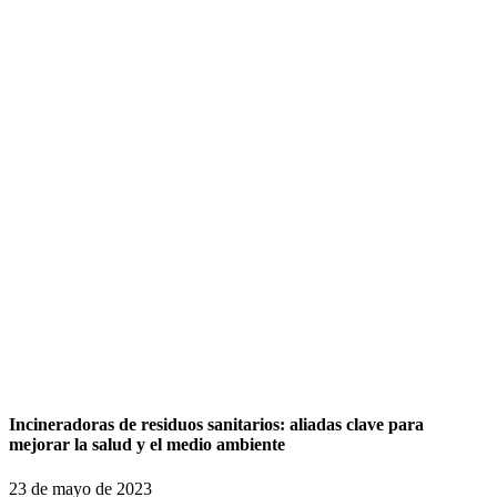
Incineradoras de residuos sanitarios: aliadas clave para
mejorar la salud y el medio ambiente
23 de mayo de 2023