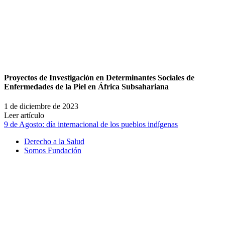
Proyectos de Investigación en Determinantes Sociales de
Enfermedades de la Piel en África Subsahariana
1 de diciembre de 2023
Leer artículo
9 de Agosto: día internacional de los pueblos indígenas
Derecho a la Salud
Somos Fundación