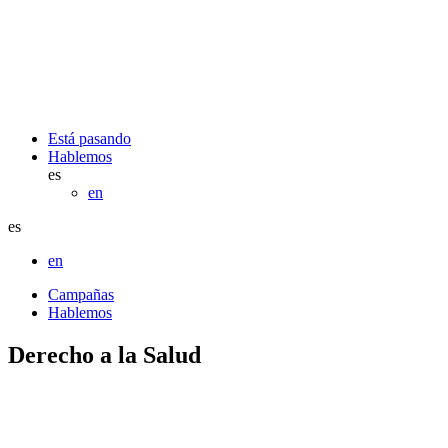
Está pasando
Hablemos
es
en
es
en
Campañas
Hablemos
Derecho a la Salud