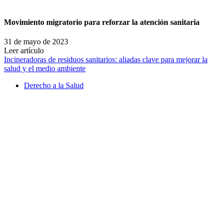
Movimiento migratorio para reforzar la atención sanitaria
31 de mayo de 2023
Leer artículo
Incineradoras de residuos sanitarios: aliadas clave para mejorar la
salud y el medio ambiente
Derecho a la Salud