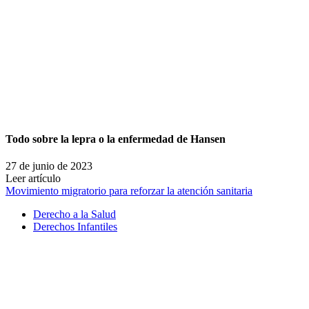
Todo sobre la lepra o la enfermedad de Hansen
27 de junio de 2023
Leer artículo
Movimiento migratorio para reforzar la atención sanitaria
Derecho a la Salud
Derechos Infantiles